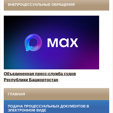
ВНЕПРОЦЕССУАЛЬНЫЕ ОБРАЩЕНИЯ
Объединенная пресс-служба судов
Республики Башкортостан
ГЛАВНАЯ
ПОДАЧА ПРОЦЕССУАЛЬНЫХ ДОКУМЕНТОВ В
ЭЛЕКТРОННОМ ВИДЕ