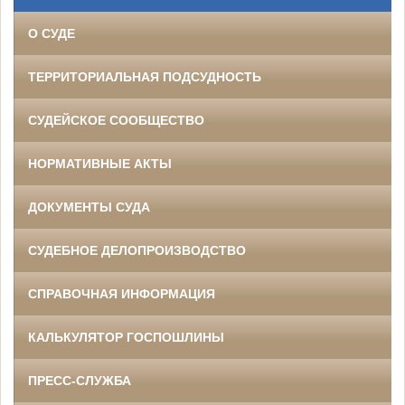
О СУДЕ
ТЕРРИТОРИАЛЬНАЯ ПОДСУДНОСТЬ
СУДЕЙСКОЕ СООБЩЕСТВО
НОРМАТИВНЫЕ АКТЫ
ДОКУМЕНТЫ СУДА
СУДЕБНОЕ ДЕЛОПРОИЗВОДСТВО
СПРАВОЧНАЯ ИНФОРМАЦИЯ
КАЛЬКУЛЯТОР ГОСПОШЛИНЫ
ПРЕСС-СЛУЖБА