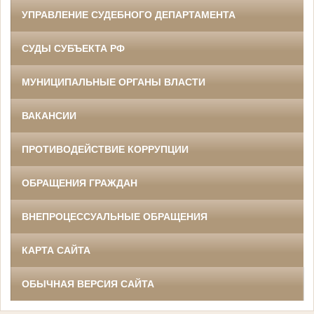
УПРАВЛЕНИЕ СУДЕБНОГО ДЕПАРТАМЕНТА
СУДЫ СУБЪЕКТА РФ
МУНИЦИПАЛЬНЫЕ ОРГАНЫ ВЛАСТИ
ВАКАНСИИ
ПРОТИВОДЕЙСТВИЕ КОРРУПЦИИ
ОБРАЩЕНИЯ ГРАЖДАН
ВНЕПРОЦЕССУАЛЬНЫЕ ОБРАЩЕНИЯ
КАРТА САЙТА
ОБЫЧНАЯ ВЕРСИЯ САЙТА