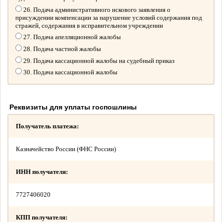
26. Подача административного искового заявления о
присуждении компенсации за нарушение условий содержания под
стражей, содержания в исправительном учреждении
27. Подача апелляционной жалобы
28. Подача частной жалобы
29. Подача кассационной жалобы на судебный приказ
30. Подача кассационной жалобы
Реквизиты для уплаты госпошлины
Получатель платежа:
Казначейство России (ФНС России)
ИНН получателя:
7727406020
КПП получателя: