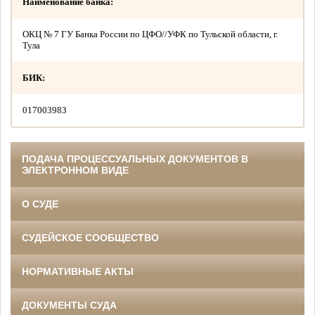
Наименование банка:
ОКЦ № 7 ГУ Банка России по ЦФО//УФК по Тульской области, г.
Тула
БИК:
017003983
ПОДАЧА ПРОЦЕССУАЛЬНЫХ ДОКУМЕНТОВ В
ЭЛЕКТРОННОМ ВИДЕ
О СУДЕ
СУДЕЙСКОЕ СООБЩЕСТВО
НОРМАТИВНЫЕ АКТЫ
ДОКУМЕНТЫ СУДА