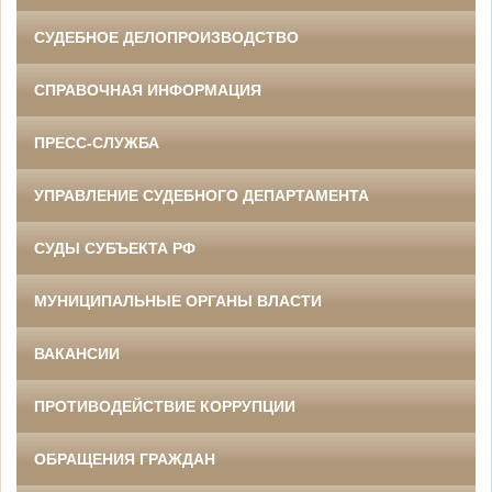
СУДЕБНОЕ ДЕЛОПРОИЗВОДСТВО
СПРАВОЧНАЯ ИНФОРМАЦИЯ
ПРЕСС-СЛУЖБА
УПРАВЛЕНИЕ СУДЕБНОГО ДЕПАРТАМЕНТА
СУДЫ СУБЪЕКТА РФ
МУНИЦИПАЛЬНЫЕ ОРГАНЫ ВЛАСТИ
ВАКАНСИИ
ПРОТИВОДЕЙСТВИЕ КОРРУПЦИИ
ОБРАЩЕНИЯ ГРАЖДАН