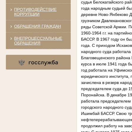
ПРОТИВОДЕЙСТВИЕ
КОРРУПЦИИ
ОБРАЩЕНИЯ ГРАЖДАН
ВНЕПРОЦЕССУАЛЬНЫЕ
ОБРАЩЕНИЯ