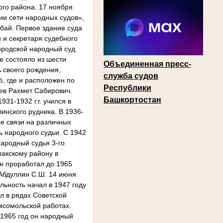
Объединенная пресс-
служба судов
Республики
Башкортостан