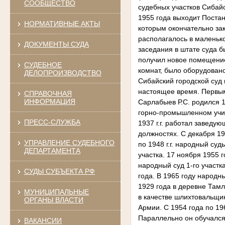
СООБЩЕСТВО
НОРМАТИВНЫЕ АКТЫ
ДОКУМЕНТЫ СУДА
СУДЕБНОЕ
ДЕЛОПРОИЗВОДСТВО
СПРАВОЧНАЯ
ИНФОРМАЦИЯ
ПРЕСС-СЛУЖБА
УПРАВЛЕНИЕ СУДЕБНОГО
ДЕПАРТАМЕНТА
СУДЫ СУБЪЕКТА РФ
МУНИЦИПАЛЬНЫЕ
ОРГАНЫ ВЛАСТИ
ВАКАНСИИ