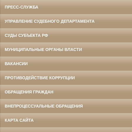
ПРЕСС-СЛУЖБА
УПРАВЛЕНИЕ СУДЕБНОГО ДЕПАРТАМЕНТА
СУДЫ СУБЪЕКТА РФ
МУНИЦИПАЛЬНЫЕ ОРГАНЫ ВЛАСТИ
ВАКАНСИИ
ПРОТИВОДЕЙСТВИЕ КОРРУПЦИИ
ОБРАЩЕНИЯ ГРАЖДАН
ВНЕПРОЦЕССУАЛЬНЫЕ ОБРАЩЕНИЯ
КАРТА САЙТА