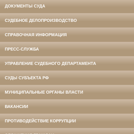
ДОКУМЕНТЫ СУДА
СУДЕБНОЕ ДЕЛОПРОИЗВОДСТВО
СПРАВОЧНАЯ ИНФОРМАЦИЯ
ПРЕСС-СЛУЖБА
УПРАВЛЕНИЕ СУДЕБНОГО ДЕПАРТАМЕНТА
СУДЫ СУБЪЕКТА РФ
МУНИЦИПАЛЬНЫЕ ОРГАНЫ ВЛАСТИ
ВАКАНСИИ
ПРОТИВОДЕЙСТВИЕ КОРРУПЦИИ