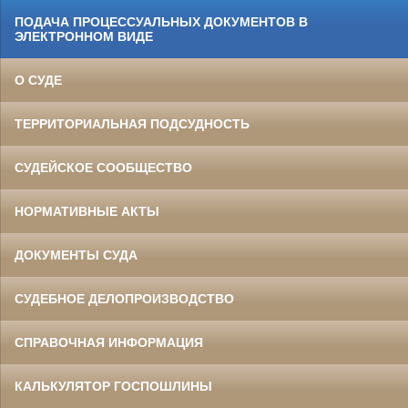
ПОДАЧА ПРОЦЕССУАЛЬНЫХ ДОКУМЕНТОВ В
ЭЛЕКТРОННОМ ВИДЕ
О СУДЕ
ТЕРРИТОРИАЛЬНАЯ ПОДСУДНОСТЬ
СУДЕЙСКОЕ СООБЩЕСТВО
НОРМАТИВНЫЕ АКТЫ
ДОКУМЕНТЫ СУДА
СУДЕБНОЕ ДЕЛОПРОИЗВОДСТВО
СПРАВОЧНАЯ ИНФОРМАЦИЯ
КАЛЬКУЛЯТОР ГОСПОШЛИНЫ