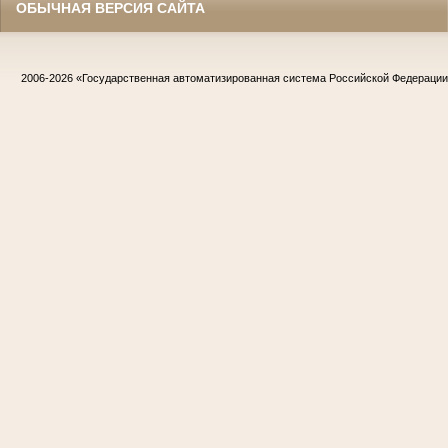
ОБЫЧНАЯ ВЕРСИЯ САЙТА
2006-2026
«Государственная автоматизированная система Российской Федераци