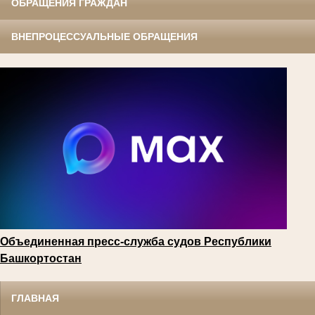
ОБРАЩЕНИЯ ГРАЖДАН
ВНЕПРОЦЕССУАЛЬНЫЕ ОБРАЩЕНИЯ
Объединенная пресс-служба судов Республики
Башкортостан
ГЛАВНАЯ